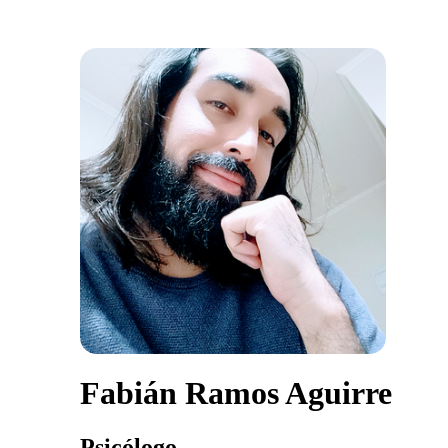
Fabián Ramos Aguirre
Psicólogo