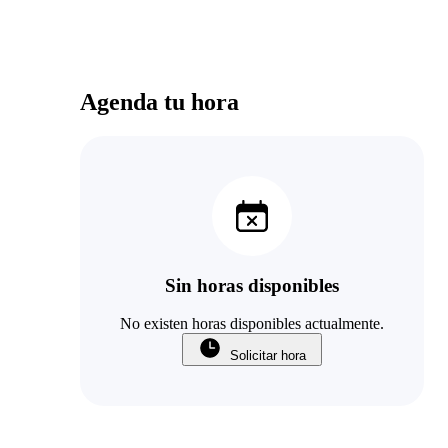
Agenda tu hora
Sin horas disponibles
No existen horas disponibles actualmente.
Solicitar hora