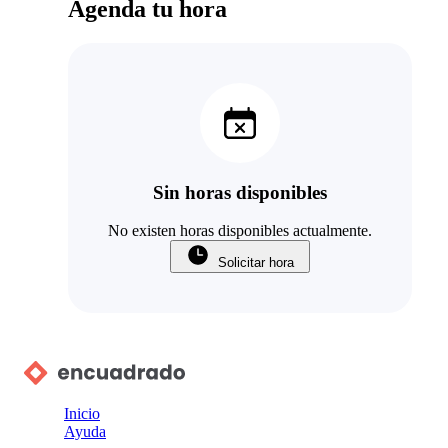
Agenda tu hora
Sin horas disponibles
No existen horas disponibles actualmente.
Solicitar hora
Inicio
Ayuda