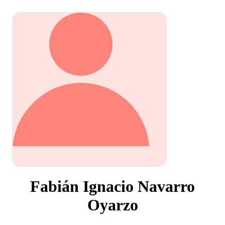
Fabián Ignacio Navarro
Oyarzo