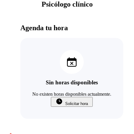
Psicólogo clínico
Agenda tu hora
Sin horas disponibles
No existen horas disponibles actualmente.
Solicitar hora