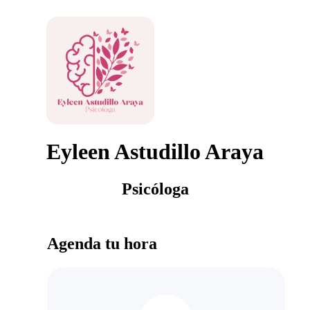
Eyleen Astudillo Araya
Psicóloga
Agenda tu hora