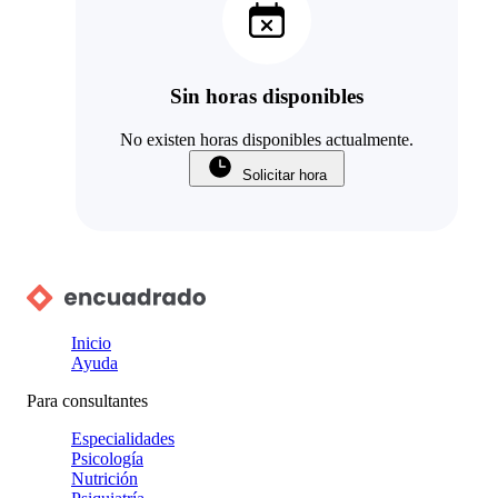
Sin horas disponibles
No existen horas disponibles actualmente.
Solicitar hora
Inicio
Ayuda
Para consultantes
Especialidades
Psicología
Nutrición