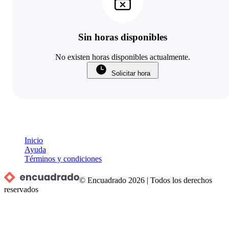
Sin horas disponibles
No existen horas disponibles actualmente.
Solicitar hora
Inicio
Ayuda
Términos y condiciones
© Encuadrado
2026
|
Todos los derechos
reservados