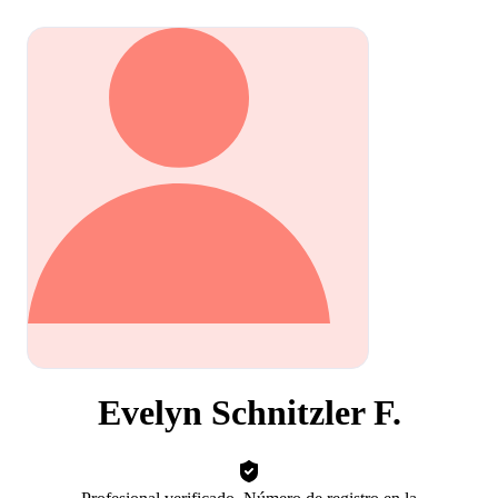
Evelyn Schnitzler F.