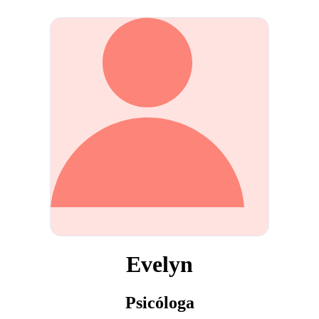
Evelyn
Psicóloga