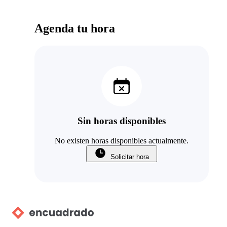
Agenda tu hora
Sin horas disponibles
No existen horas disponibles actualmente.
Solicitar hora