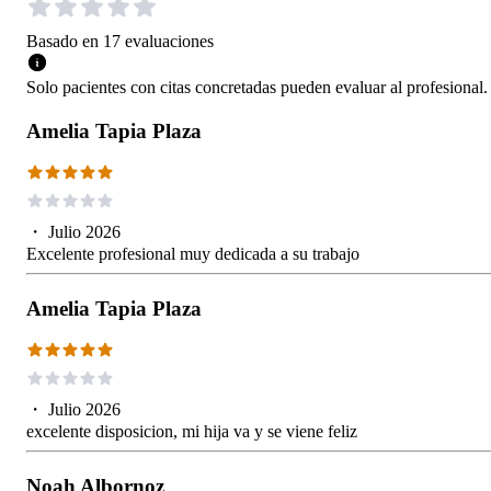
Basado en
17
evaluaciones
Solo pacientes con citas concretadas pueden evaluar al profesional.
Amelia Tapia Plaza
・
Julio 2026
Excelente profesional muy dedicada a su trabajo
Amelia Tapia Plaza
・
Julio 2026
excelente disposicion, mi hija va y se viene feliz
Noah Albornoz