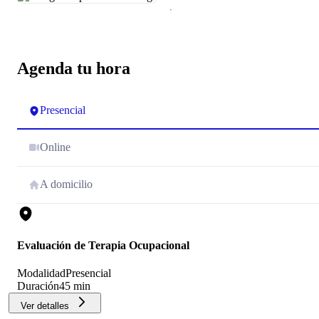
Agenda tu hora
Presencial
Online
A domicilio
Evaluación de Terapia Ocupacional
Modalidad
Presencial
Duración
45 min
Ver detalles