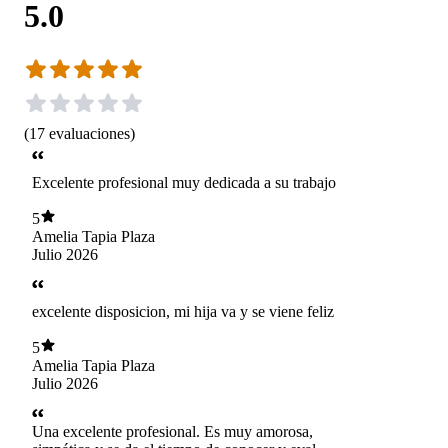
5.0
(
17
evaluaciones
)
Excelente profesional muy dedicada a su trabajo
5
Amelia Tapia Plaza
Julio 2026
excelente disposicion, mi hija va y se viene feliz
5
Amelia Tapia Plaza
Julio 2026
Una excelente profesional. Es muy amorosa,