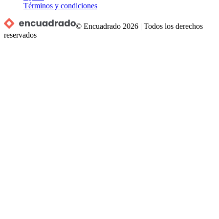
Términos y condiciones
© Encuadrado
2026
|
Todos los derechos
reservados