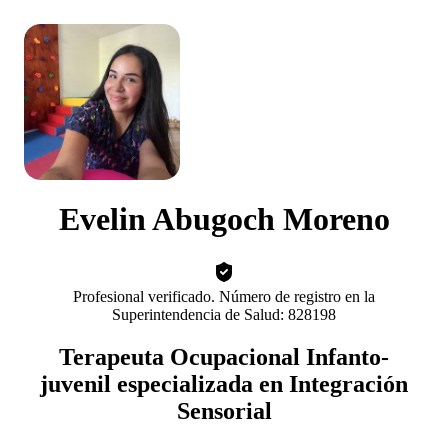
Evelin Abugoch Moreno
Profesional verificado. Número de registro en la
Superintendencia de Salud: 828198
Terapeuta Ocupacional Infanto-
juvenil especializada en Integración
Sensorial