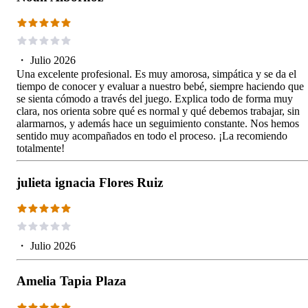
・
Julio 2026
Una excelente profesional. Es muy amorosa, simpática y se da el
tiempo de conocer y evaluar a nuestro bebé, siempre haciendo que
se sienta cómodo a través del juego. Explica todo de forma muy
clara, nos orienta sobre qué es normal y qué debemos trabajar, sin
alarmarnos, y además hace un seguimiento constante. Nos hemos
sentido muy acompañados en todo el proceso. ¡La recomiendo
totalmente!
julieta ignacia Flores Ruiz
・
Julio 2026
Amelia Tapia Plaza