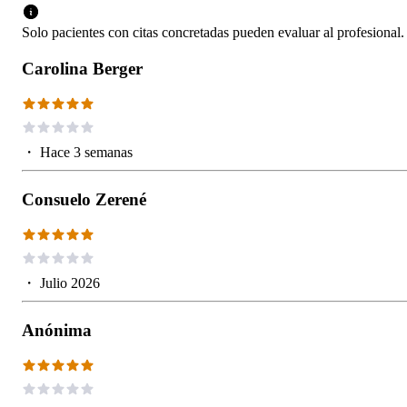
Solo pacientes con citas concretadas pueden evaluar al profesional.
Carolina Berger
・
Hace 3 semanas
Consuelo Zerené
・
Julio 2026
Anónima