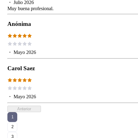
・
Julio 2026
Muy buena profesional.
Anónima
・
Mayo 2026
Carol Saez
・
Mayo 2026
Anterior
1
2
3