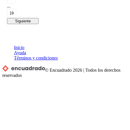
...
19
Siguiente
Inicio
Ayuda
Términos y condiciones
© Encuadrado
2026
|
Todos los derechos
reservados