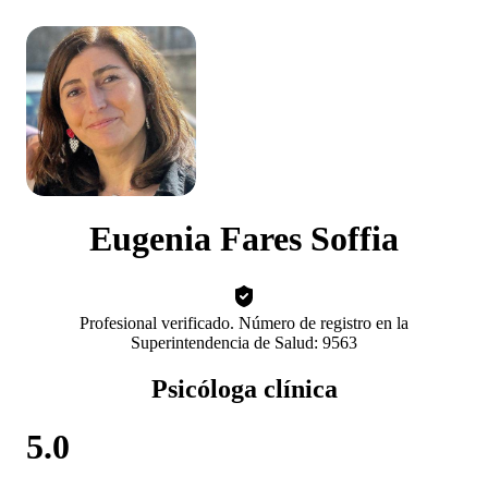
Eugenia Fares Soffia
Profesional verificado. Número de registro en la
Superintendencia de Salud: 9563
Psicóloga clínica
5.0