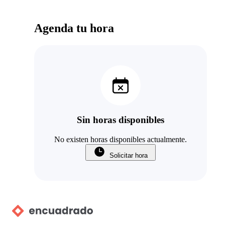
Agenda tu hora
Sin horas disponibles
No existen horas disponibles actualmente.
Solicitar hora