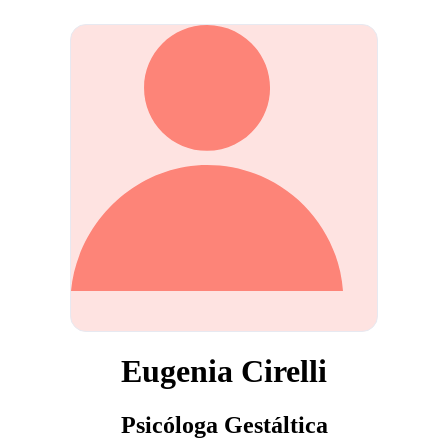
Eugenia Cirelli
Psicóloga Gestáltica