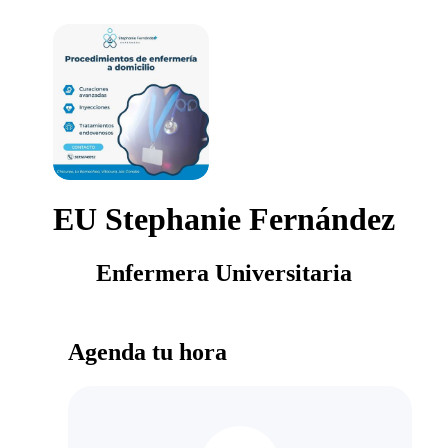
EU Stephanie Fernández
Enfermera Universitaria
Agenda tu hora