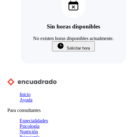
Sin horas disponibles
No existen horas disponibles actualmente.
Solicitar hora
Inicio
Ayuda
Para consultantes
Especialidades
Psicología
Nutrición