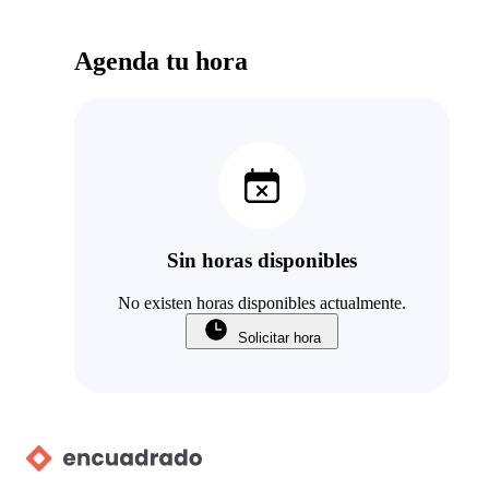
Agenda tu hora
Sin horas disponibles
No existen horas disponibles actualmente.
Solicitar hora