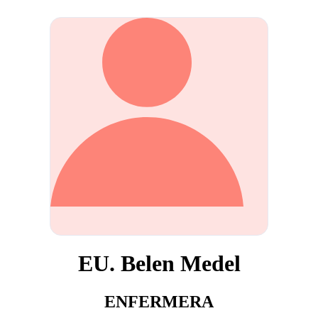
EU. Belen Medel
ENFERMERA