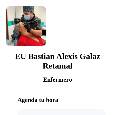
EU Bastian Alexis Galaz
Retamal
Enfermero
Agenda tu hora