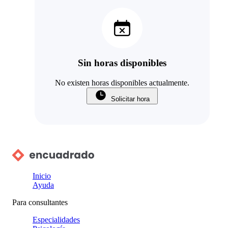
Sin horas disponibles
No existen horas disponibles actualmente.
Solicitar hora
Inicio
Ayuda
Para consultantes
Especialidades