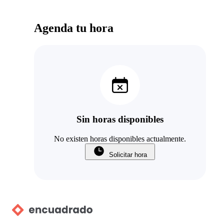
Agenda tu hora
Sin horas disponibles
No existen horas disponibles actualmente.
Solicitar hora