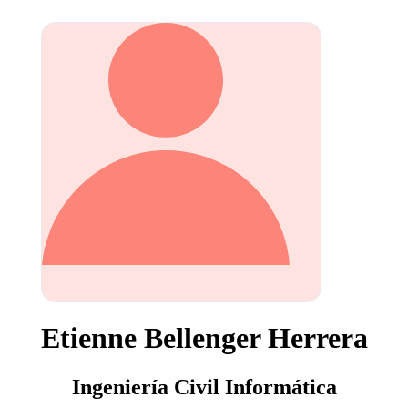
Etienne Bellenger Herrera
Ingeniería Civil Informática