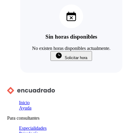
Sin horas disponibles
No existen horas disponibles actualmente.
Solicitar hora
Inicio
Ayuda
Para consultantes
Especialidades