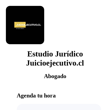
Estudio Jurídico
Juicioejecutivo.cl
Abogado
Agenda tu hora