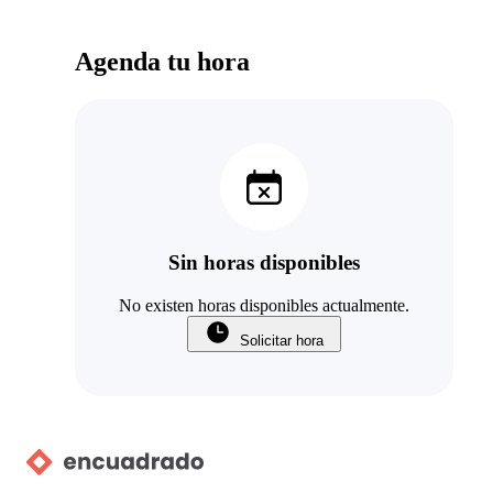
Agenda tu hora
Sin horas disponibles
No existen horas disponibles actualmente.
Solicitar hora