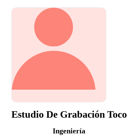
Estudio De Grabación Toco
Ingeniería