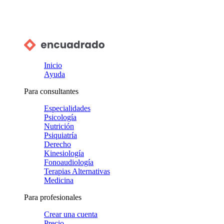
Inicio
Ayuda
Para consultantes
Especialidades
Psicología
Nutrición
Psiquiatría
Derecho
Kinesiología
Fonoaudiología
Terapias Alternativas
Medicina
Para profesionales
Crear una cuenta
Precio