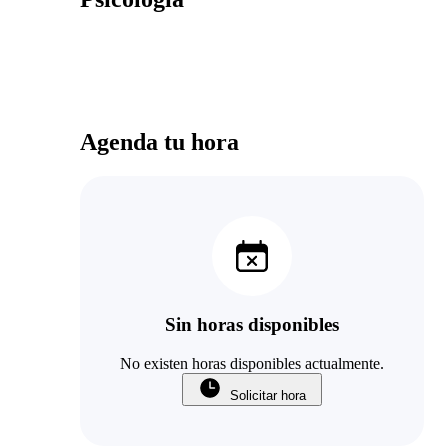
Agenda tu hora
Sin horas disponibles
No existen horas disponibles actualmente.
Solicitar hora