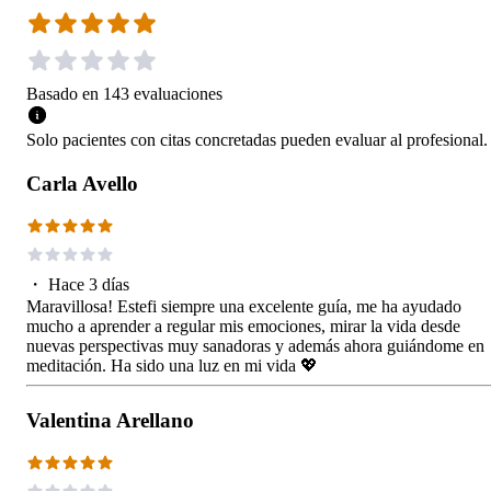
Basado en
143
evaluaciones
Solo pacientes con citas concretadas pueden evaluar al profesional.
Carla Avello
・
Hace 3 días
Maravillosa! Estefi siempre una excelente guía, me ha ayudado
mucho a aprender a regular mis emociones, mirar la vida desde
nuevas perspectivas muy sanadoras y además ahora guiándome en
meditación. Ha sido una luz en mi vida 💖
Valentina Arellano