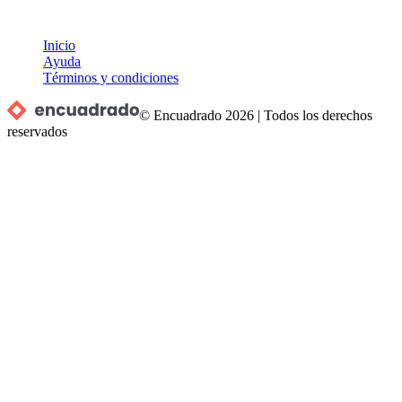
Inicio
Ayuda
Términos y condiciones
© Encuadrado
2026
|
Todos los derechos
reservados