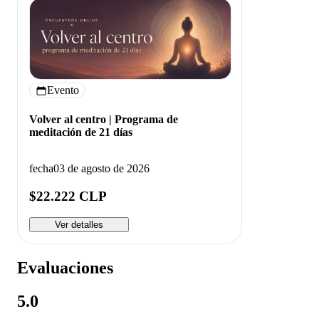
Evento
Volver al centro | Programa de
meditación de 21 días
fecha
03 de agosto de 2026
$22.222 CLP
Ver detalles
Evaluaciones
5.0