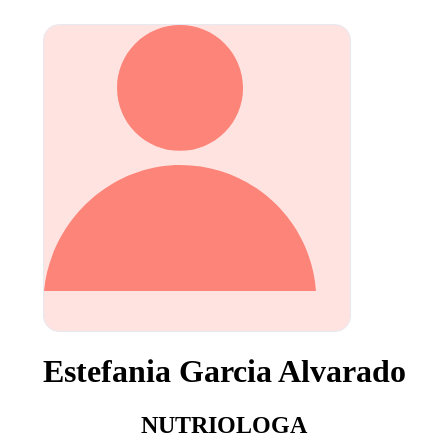
Estefania Garcia Alvarado
NUTRIOLOGA