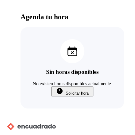
Agenda tu hora
Sin horas disponibles
No existen horas disponibles actualmente.
Solicitar hora