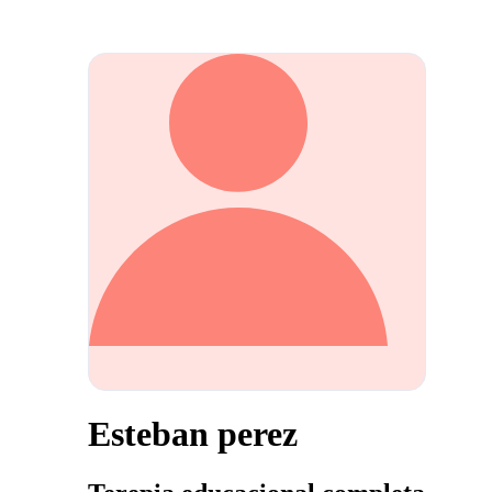
Esteban perez