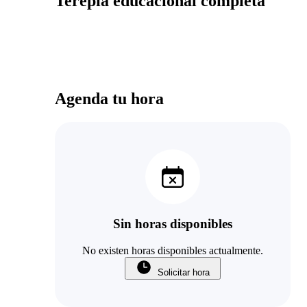
Terepia educacional completa
Agenda tu hora
Sin horas disponibles
No existen horas disponibles actualmente.
Solicitar hora