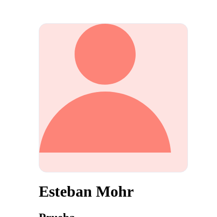
Esteban Mohr