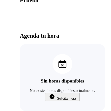
Prueba
Agenda tu hora
Sin horas disponibles
No existen horas disponibles actualmente.
Solicitar hora