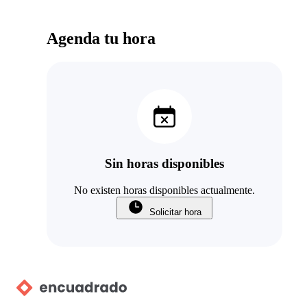
Agenda tu hora
Sin horas disponibles
No existen horas disponibles actualmente.
Solicitar hora