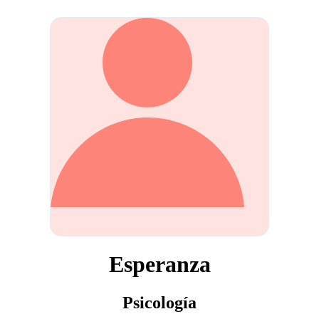
Esperanza
Psicología