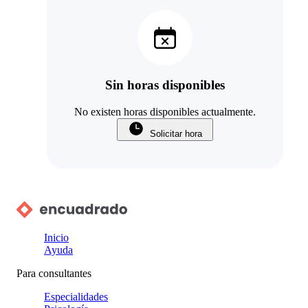
Sin horas disponibles
No existen horas disponibles actualmente.
Solicitar hora
Inicio
Ayuda
Para consultantes
Especialidades