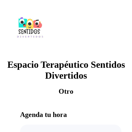
Espacio Terapéutico Sentidos
Divertidos
Otro
Agenda tu hora