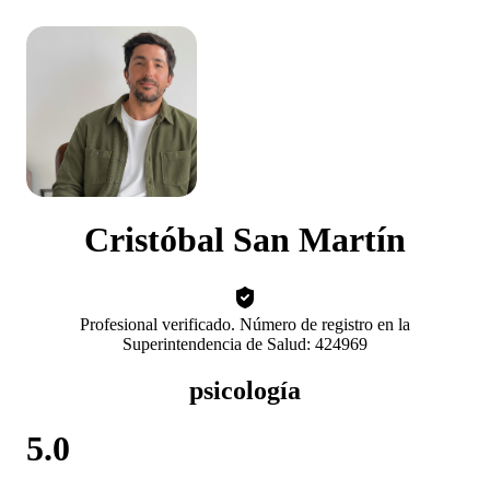
Cristóbal San Martín
Profesional verificado. Número de registro en la
Superintendencia de Salud: 424969
psicología
5.0