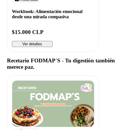
Workbook: Alimentación emocional
desde una mirada compasiva
$15.000 CLP
Ver detalles
Recetario FODMAP´S - Tu digestión también
merece paz.