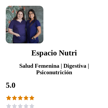
Espacio Nutri
Salud Femenina | Digestiva |
Psiconutrición
5.0