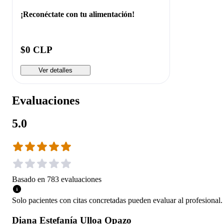
¡Reconéctate con tu alimentación!
$0 CLP
Ver detalles
Evaluaciones
5.0
Basado en
783
evaluaciones
Solo pacientes con citas concretadas pueden evaluar al profesional.
Diana Estefanía Ulloa Opazo