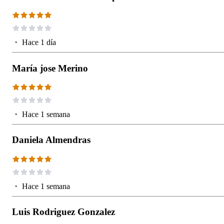
・
Hace 1 día
María jose Merino
・
Hace 1 semana
Daniela Almendras
・
Hace 1 semana
Luis Rodriguez Gonzalez