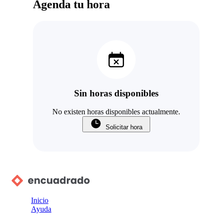
Agenda tu hora
Sin horas disponibles
No existen horas disponibles actualmente.
Solicitar hora
Inicio
Ayuda