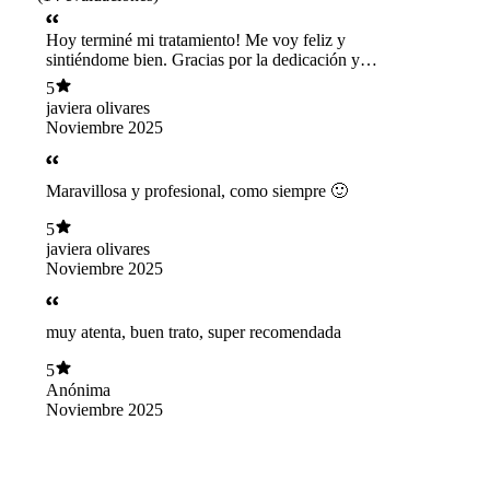
Hoy terminé mi tratamiento! Me voy feliz y
sintiéndome bien. Gracias por la dedicación y
profesionalismo!
5
javiera olivares
Noviembre 2025
Maravillosa y profesional, como siempre 🙂
5
javiera olivares
Noviembre 2025
muy atenta, buen trato, super recomendada
5
Anónima
Noviembre 2025