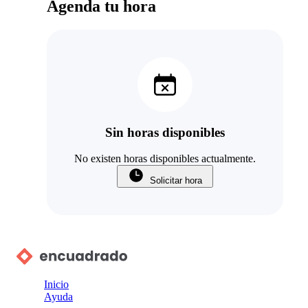
Agenda tu hora
Sin horas disponibles
No existen horas disponibles actualmente.
Solicitar hora
Inicio
Ayuda