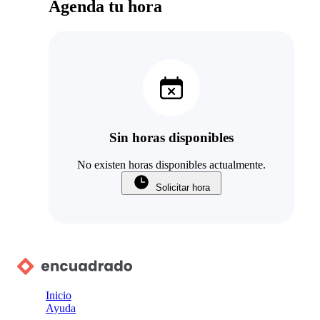
Agenda tu hora
Sin horas disponibles
No existen horas disponibles actualmente.
Solicitar hora
Inicio
Ayuda