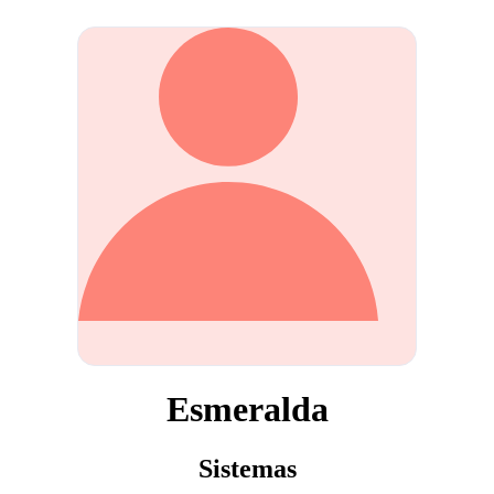
Esmeralda
Sistemas