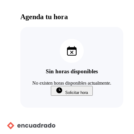
Agenda tu hora
Sin horas disponibles
No existen horas disponibles actualmente.
Solicitar hora