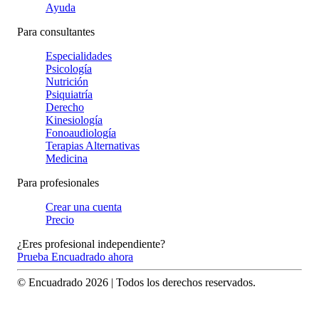
Ayuda
Para consultantes
Especialidades
Psicología
Nutrición
Psiquiatría
Derecho
Kinesiología
Fonoaudiología
Terapias Alternativas
Medicina
Para profesionales
Crear una cuenta
Precio
¿Eres profesional independiente?
Prueba Encuadrado ahora
© Encuadrado
2026
| Todos los derechos reservados.