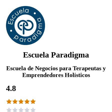
Escuela Paradigma
Escuela de Negocios para Terapeutas y
Emprendedores Holísticos
4.8