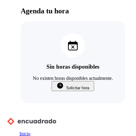
Agenda tu hora
Sin horas disponibles
No existen horas disponibles actualmente.
Solicitar hora
Inicio