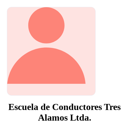
Escuela de Conductores Tres
Alamos Ltda.