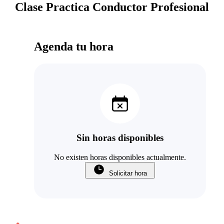
Clase Practica Conductor Profesional
Agenda tu hora
Sin horas disponibles
No existen horas disponibles actualmente.
Solicitar hora