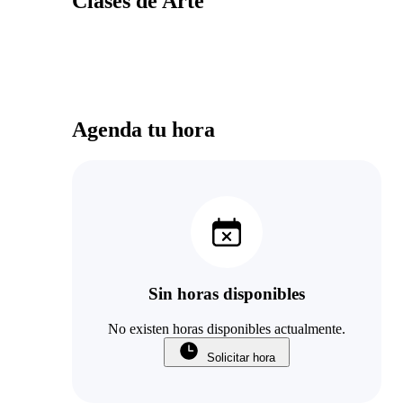
Clases de Arte
Agenda tu hora
Sin horas disponibles
No existen horas disponibles actualmente.
Solicitar hora