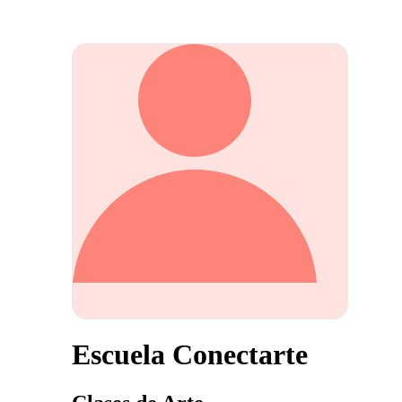
Escuela Conectarte