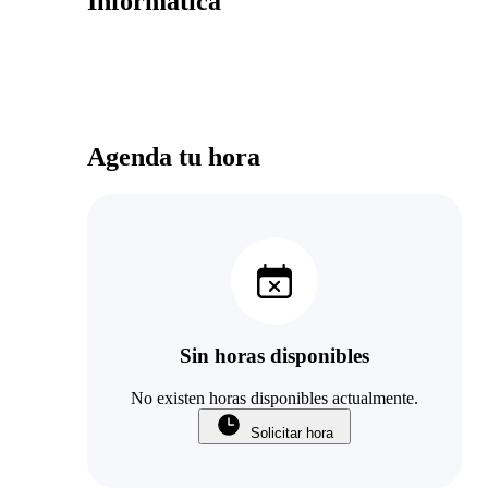
Informatica
Agenda tu hora
Sin horas disponibles
No existen horas disponibles actualmente.
Solicitar hora