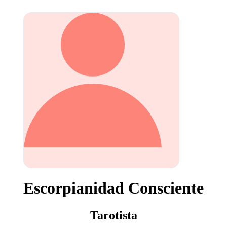
Escorpianidad Consciente
Tarotista