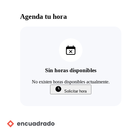
Agenda tu hora
Sin horas disponibles
No existen horas disponibles actualmente.
Solicitar hora