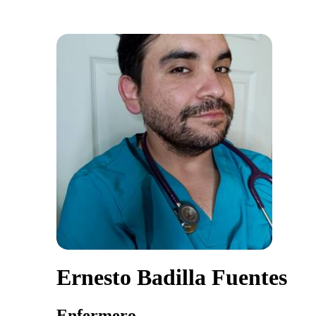
Ernesto Badilla Fuentes
Enfermero