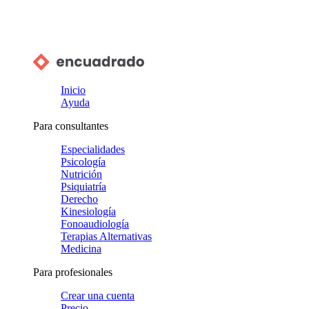
Inicio
Ayuda
Para consultantes
Especialidades
Psicología
Nutrición
Psiquiatría
Derecho
Kinesiología
Fonoaudiología
Terapias Alternativas
Medicina
Para profesionales
Crear una cuenta
Precio