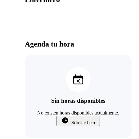
Agenda tu hora
Sin horas disponibles
No existen horas disponibles actualmente.
Solicitar hora