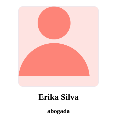
Erika Silva
abogada