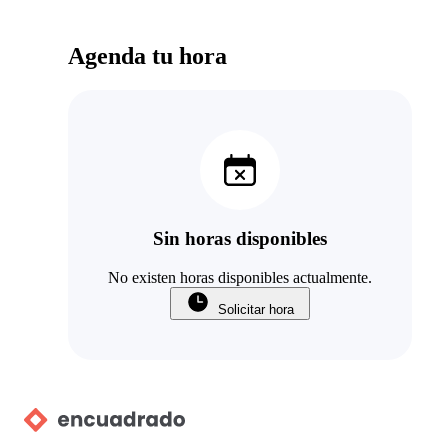
Agenda tu hora
Sin horas disponibles
No existen horas disponibles actualmente.
Solicitar hora