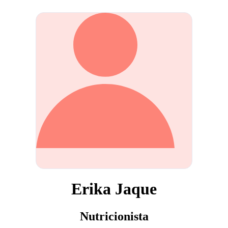
Erika Jaque
Nutricionista