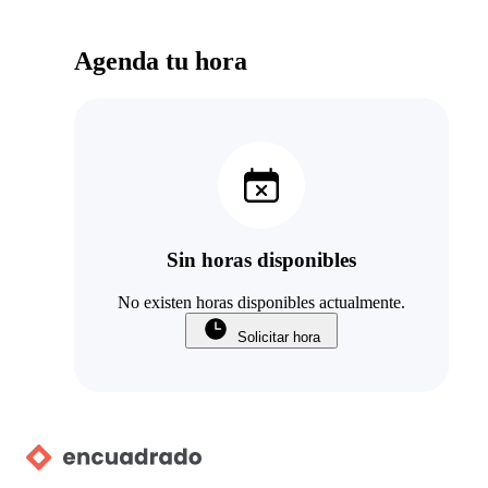
Agenda tu hora
Sin horas disponibles
No existen horas disponibles actualmente.
Solicitar hora