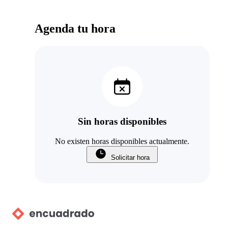
Agenda tu hora
Sin horas disponibles
No existen horas disponibles actualmente.
Solicitar hora