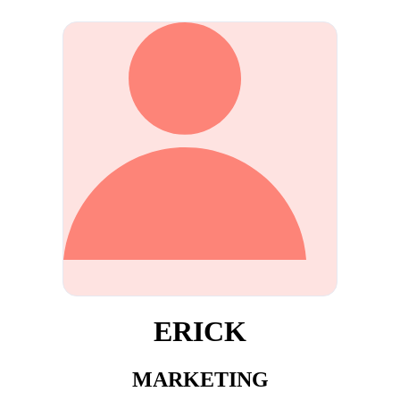
ERICK
MARKETING