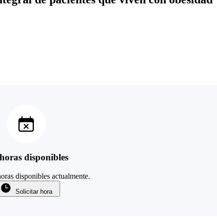
horas disponibles
oras disponibles actualmente.
Solicitar hora