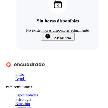
Sin horas disponibles
No existen horas disponibles actualmente.
Solicitar hora
Inicio
Ayuda
Para consultantes
Especialidades
Psicología
Nutrición