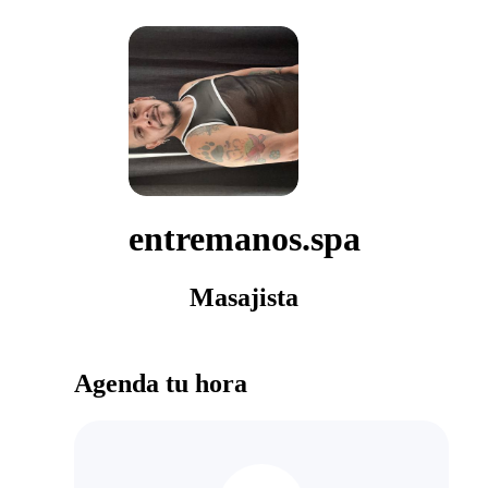
entremanos.spa
Masajista
Agenda tu hora