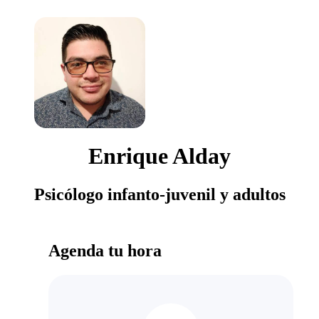
Enrique Alday
Psicólogo infanto-juvenil y adultos
Agenda tu hora