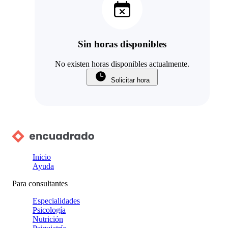
Sin horas disponibles
No existen horas disponibles actualmente.
Solicitar hora
Inicio
Ayuda
Para consultantes
Especialidades
Psicología
Nutrición