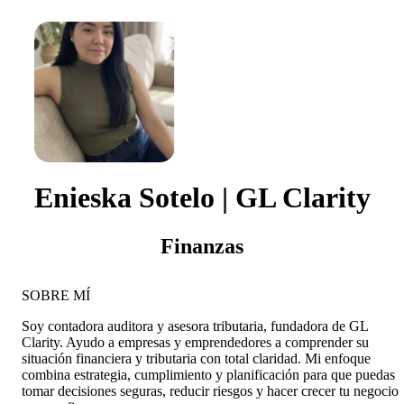
Enieska Sotelo | GL Clarity
Finanzas
SOBRE MÍ
Soy contadora auditora y asesora tributaria, fundadora de GL
Clarity. Ayudo a empresas y emprendedores a comprender su
situación financiera y tributaria con total claridad. Mi enfoque
combina estrategia, cumplimiento y planificación para que puedas
tomar decisiones seguras, reducir riesgos y hacer crecer tu negocio