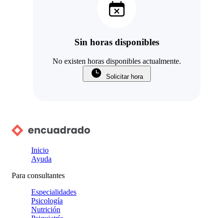
Sin horas disponibles
No existen horas disponibles actualmente.
Solicitar hora
Inicio
Ayuda
Para consultantes
Especialidades
Psicología
Nutrición