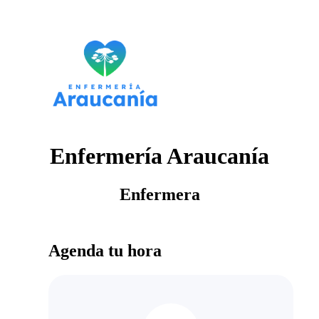
Enfermería Araucanía
Enfermera
Agenda tu hora