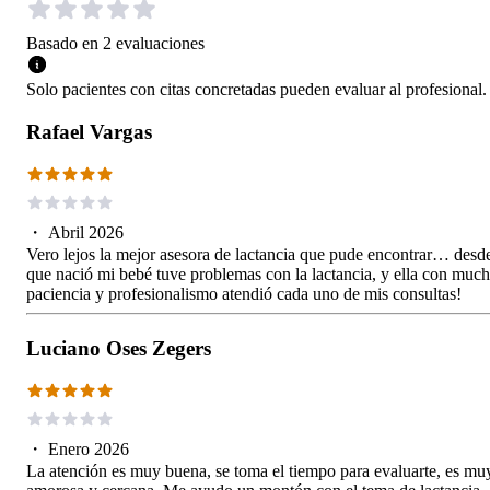
Basado en
2
evaluaciones
Solo pacientes con citas concretadas pueden evaluar al profesional.
Rafael Vargas
・
Abril 2026
Vero lejos la mejor asesora de lactancia que pude encontrar… desd
que nació mi bebé tuve problemas con la lactancia, y ella con muc
paciencia y profesionalismo atendió cada uno de mis consultas!
Luciano Oses Zegers
・
Enero 2026
La atención es muy buena, se toma el tiempo para evaluarte, es mu