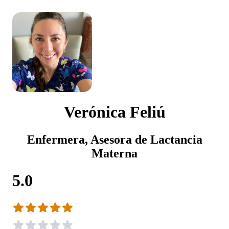
Verónica Feliú
Enfermera, Asesora de Lactancia
Materna
5.0