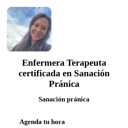
Enfermera Terapeuta
certificada en Sanación
Pránica
Sanación pránica
Agenda tu hora