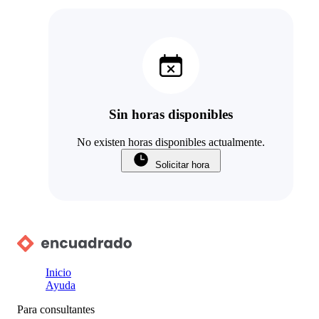
Sin horas disponibles
No existen horas disponibles actualmente.
Solicitar hora
Inicio
Ayuda
Para consultantes