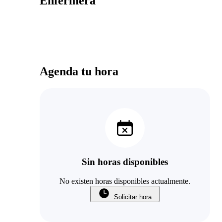
Enfermera
Agenda tu hora
Sin horas disponibles
No existen horas disponibles actualmente.
Solicitar hora