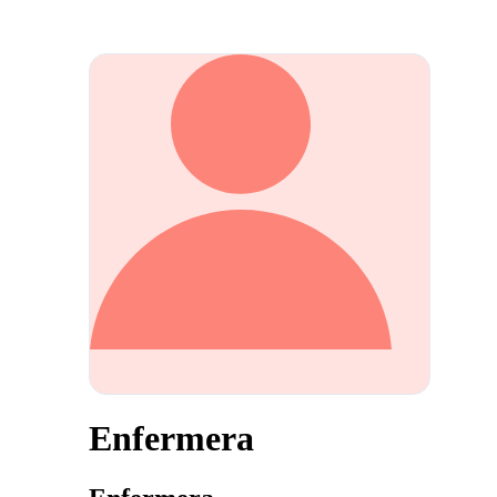
Enfermera