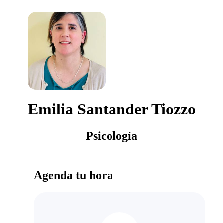
Emilia Santander Tiozzo
Psicología
Agenda tu hora