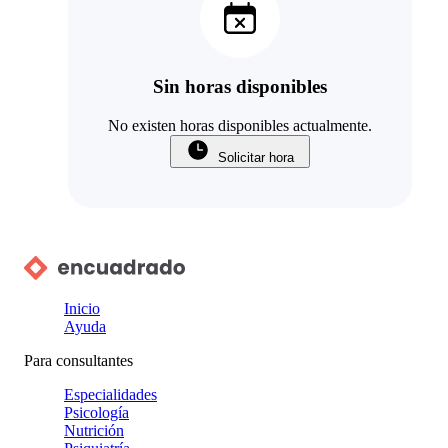
Sin horas disponibles
No existen horas disponibles actualmente.
Solicitar hora
Inicio
Ayuda
Para consultantes
Especialidades
Psicología
Nutrición