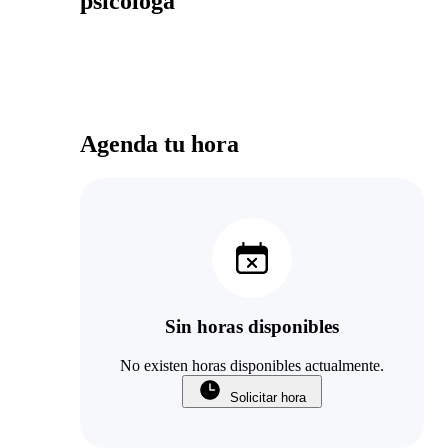
psicologa
Agenda tu hora
Sin horas disponibles
No existen horas disponibles actualmente.
Solicitar hora