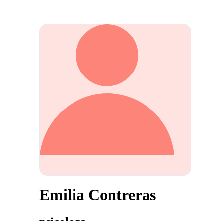
Emilia Contreras