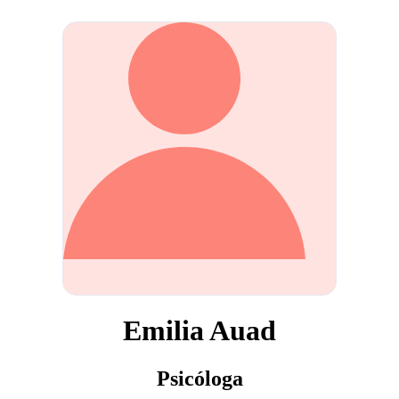
Emilia Auad
Psicóloga