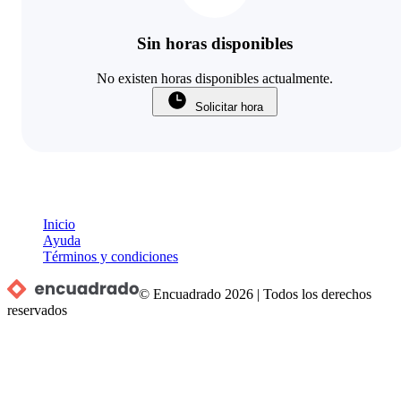
Sin horas disponibles
No existen horas disponibles actualmente.
Solicitar hora
Inicio
Ayuda
Términos y condiciones
© Encuadrado
2026
|
Todos los derechos
reservados