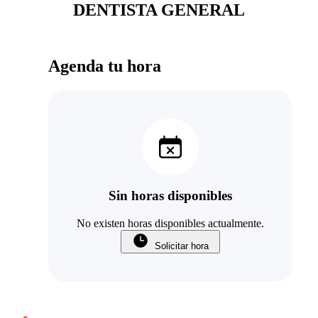
DENTISTA GENERAL
Agenda tu hora
Sin horas disponibles
No existen horas disponibles actualmente.
Solicitar hora