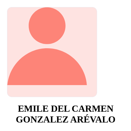
EMILE DEL CARMEN
GONZALEZ ARÉVALO