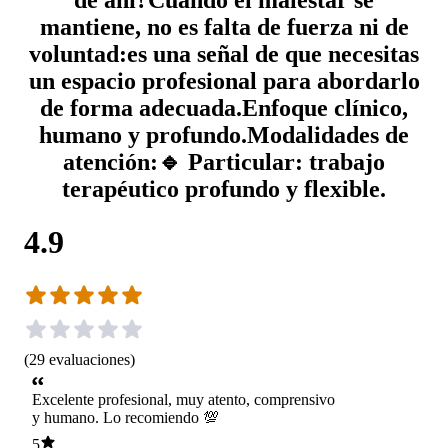
mantiene, no es falta de fuerza ni de
voluntad:es una señal de que necesitas
un espacio profesional para abordarlo
de forma adecuada.Enfoque clínico,
humano y profundo.Modalidades de
atención:🔹 Particular: trabajo
terapéutico profundo y flexible.
4.9
(
29
evaluaciones
)
Excelente profesional, muy atento, comprensivo
y humano. Lo recomiendo 💯
5