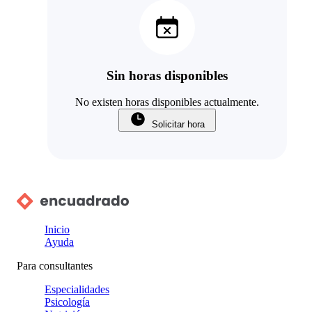
Sin horas disponibles
No existen horas disponibles actualmente.
Solicitar hora
Inicio
Ayuda
Para consultantes
Especialidades
Psicología